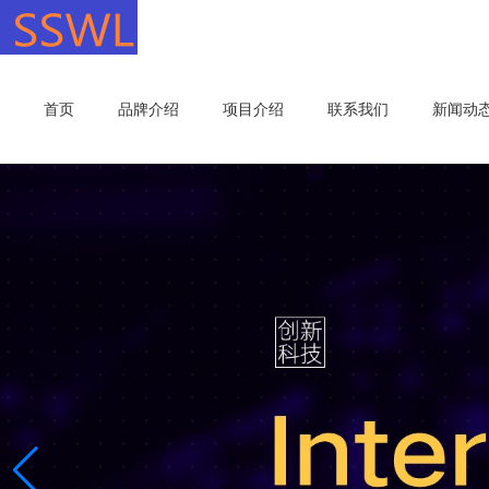
首页
品牌介绍
项目介绍
联系我们
新闻动