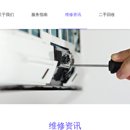
关于我们
服务指南
维修资讯
二手回收
维修资讯