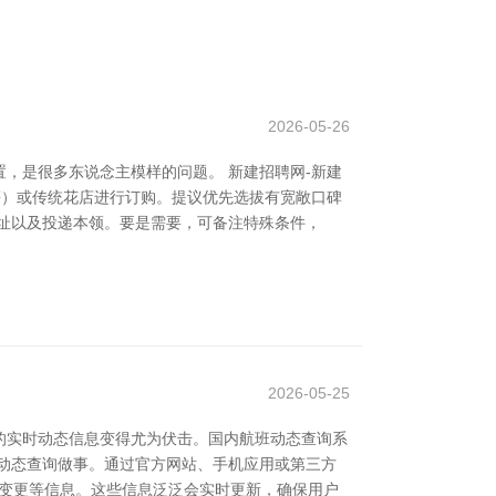
2026-05-26
，是很多东说念主模样的问题。 新建招聘网-新建
等）或传统花店进行订购。提议优先选拔有宽敞口碑
址以及投递本领。要是需要，可备注特殊条件，
2026-05-25
的实时动态信息变得尤为伏击。国内航班动态查询系
动态查询做事。通过官方网站、手机应用或第三方
口变更等信息。这些信息泛泛会实时更新，确保用户