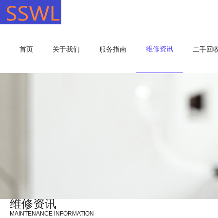
维修资讯
首页
关于我们
服务指南
二手回
维修资讯
MAINTENANCE INFORMATION