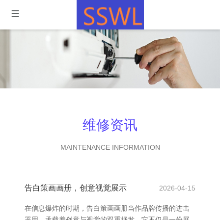
维修资讯
MAINTENANCE INFORMATION
告白策画画册，创意视觉展示
2026-04-15
在信息爆炸的时期，告白策画画册当作品牌传播的进击
器用，承载着创意与视觉的双重抒发。它不仅是一份展